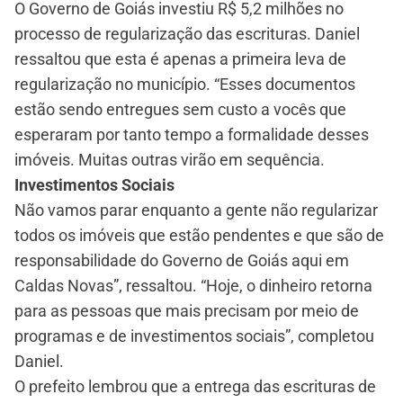
O Governo de Goiás investiu R$ 5,2 milhões no
processo de regularização das escrituras. Daniel
ressaltou que esta é apenas a primeira leva de
regularização no município. “Esses documentos
estão sendo entregues sem custo a vocês que
esperaram por tanto tempo a formalidade desses
imóveis. Muitas outras virão em sequência.
Investimentos Sociais
Não vamos parar enquanto a gente não regularizar
todos os imóveis que estão pendentes e que são de
responsabilidade do Governo de Goiás aqui em
Caldas Novas”, ressaltou. “Hoje, o dinheiro retorna
para as pessoas que mais precisam por meio de
programas e de investimentos sociais”, completou
Daniel.
O prefeito lembrou que a entrega das escrituras de