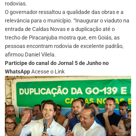
rodovias.
O governador ressaltou a qualidade das obras e a
relevância para o município. “Inaugurar o viaduto na
entrada de Caldas Novas e a duplicação até o
trecho de Piracanjuba mostra que, em Goiás, as
pessoas encontram rodovia de excelente padrão,
afirmou Daniel Vilela.
Participe do canal do Jornal 5 de Junho no
WhatsApp
Acesse o Link