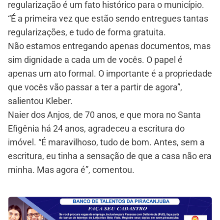
regularização é um fato histórico para o município.
“É a primeira vez que estão sendo entregues tantas
regularizações, e tudo de forma gratuita.
Não estamos entregando apenas documentos, mas
sim dignidade a cada um de vocês. O papel é
apenas um ato formal. O importante é a propriedade
que vocês vão passar a ter a partir de agora”,
salientou Kleber.
Naier dos Anjos, de 70 anos, e que mora no Santa
Efigênia há 24 anos, agradeceu a escritura do
imóvel. “É maravilhoso, tudo de bom. Antes, sem a
escritura, eu tinha a sensação de que a casa não era
minha. Mas agora é”, comentou.