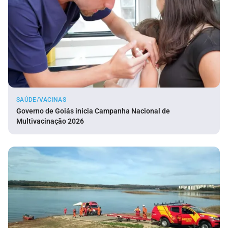
SAÚDE/VACINAS
Governo de Goiás inicia Campanha Nacional de
Multivacinação 2026