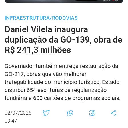
INFRAESTRUTURA/RODOVIAS
Daniel Vilela inaugura
duplicação da GO-139, obra de
R$ 241,3 milhões
Governador também entrega restauração da
GO-217, obras que vão melhorar
trafegabilidade do município turístico; Estado
distribui 654 escrituras de regularização
fundiária e 600 cartões de programas sociais.
02/07/2026
09:47