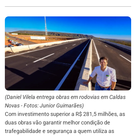
(Daniel Vilela entrega obras em rodovias em Caldas
Novas - Fotos: Junior Guimarães)
Com investimento superior a R$ 281,5 milhões, as
duas obras vão garantir melhor condição de
trafegabilidade e segurança a quem utiliza as