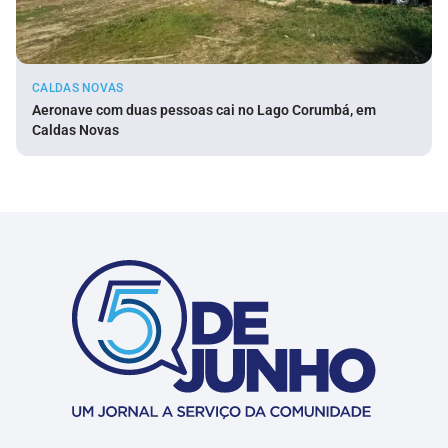
CALDAS NOVAS
Aeronave com duas pessoas cai no Lago Corumbá, em
Caldas Novas