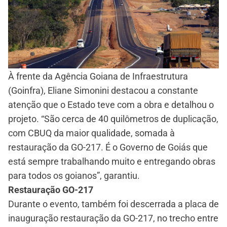
À frente da Agência Goiana de Infraestrutura
(Goinfra), Eliane Simonini destacou a constante
atenção que o Estado teve com a obra e detalhou o
projeto. “São cerca de 40 quilômetros de duplicação,
com CBUQ da maior qualidade, somada à
restauração da GO-217. É o Governo de Goiás que
está sempre trabalhando muito e entregando obras
para todos os goianos”, garantiu.
Restauração GO-217
Durante o evento, também foi descerrada a placa de
inauguração restauração da GO-217, no trecho entre