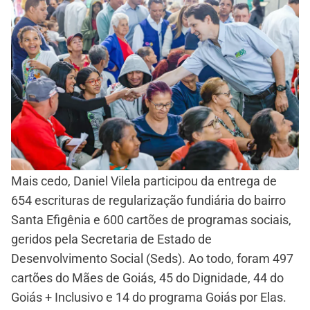
Mais cedo, Daniel Vilela participou da entrega de
654 escrituras de regularização fundiária do bairro
Santa Efigênia e 600 cartões de programas sociais,
geridos pela Secretaria de Estado de
Desenvolvimento Social (Seds). Ao todo, foram 497
cartões do Mães de Goiás, 45 do Dignidade, 44 do
Goiás + Inclusivo e 14 do programa Goiás por Elas.