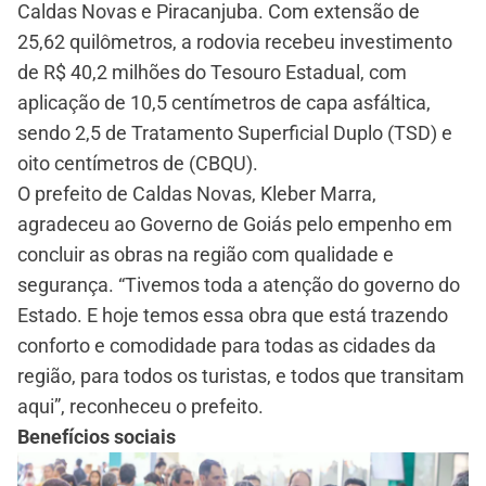
Caldas Novas e Piracanjuba. Com extensão de
25,62 quilômetros, a rodovia recebeu investimento
de R$ 40,2 milhões do Tesouro Estadual, com
aplicação de 10,5 centímetros de capa asfáltica,
sendo 2,5 de Tratamento Superficial Duplo (TSD) e
oito centímetros de (CBQU).
O prefeito de Caldas Novas, Kleber Marra,
agradeceu ao Governo de Goiás pelo empenho em
concluir as obras na região com qualidade e
segurança. “Tivemos toda a atenção do governo do
Estado. E hoje temos essa obra que está trazendo
conforto e comodidade para todas as cidades da
região, para todos os turistas, e todos que transitam
aqui”, reconheceu o prefeito.
Benefícios sociais