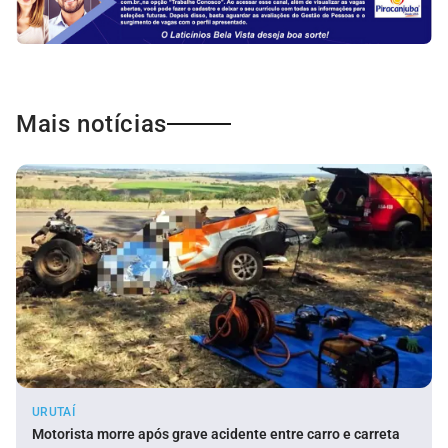
Mais notícias
URUTAÍ
Motorista morre após grave acidente entre carro e carreta