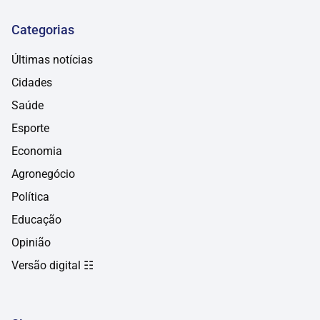
Categorias
Últimas notícias
Cidades
Saúde
Esporte
Economia
Agronegócio
Política
Educação
Opinião
Versão digital ☷