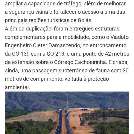
ampliar a capacidade de tráfego, além de melhorar
a segurança viária e fortalecer o acesso a uma das
principais regiões turísticas de Goiás.
Além da duplicação, foram entregues estruturas
complementares para a mobilidade, como o Viaduto
Engenheiro Cleter Damascendo, no entroncamento
da GO-139 com a GO-213, e uma ponte de 42 metros
de extensão sobre o Córrego Cachoeirinha. E criada,
ainda, uma passagem subterrânea de fauna com 30
metros de comprimento, voltada à proteção
ambiental.