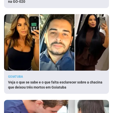
na GO-020
GOIATUBA
Veja o que se sabe e o que falta esclarecer sobre a chacina
que deixou três mortos em Goiatuba