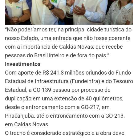
“Não poderíamos ter, na principal cidade turística do
nosso Estado, uma entrada que não fosse coerente
com a importância de Caldas Novas, que recebe
pessoas do Brasil inteiro e de fora do país.“
Investimentos
Com aporte de R$ 241,3 milhões oriundos do Fundo
Estadual de Infraestrutura (Fundeinfra) e do Tesouro
Estadual, a GO-139 passou por processo de
duplicação em uma extensão de 40 quilômetros,
desde o entroncamento com a GO-217, em
Piracanjuba, até o entroncamento com a GO-213,
em Caldas Novas.
O trecho é considerado estratégico e a obra deve