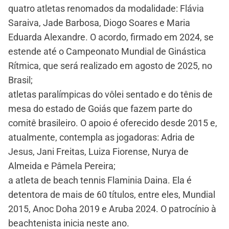
quatro atletas renomados da modalidade: Flávia
Saraiva, Jade Barbosa, Diogo Soares e Maria
Eduarda Alexandre. O acordo, firmado em 2024, se
estende até o Campeonato Mundial de Ginástica
Rítmica, que será realizado em agosto de 2025, no
Brasil;
atletas paralímpicas do vôlei sentado e do tênis de
mesa do estado de Goiás que fazem parte do
comitê brasileiro. O apoio é oferecido desde 2015 e,
atualmente, contempla as jogadoras: Adria de
Jesus, Jani Freitas, Luiza Fiorense, Nurya de
Almeida e Pâmela Pereira;
a atleta de beach tennis Flaminia Daina. Ela é
detentora de mais de 60 títulos, entre eles, Mundial
2015, Anoc Doha 2019 e Aruba 2024. O patrocínio à
beachtenista inicia neste ano.