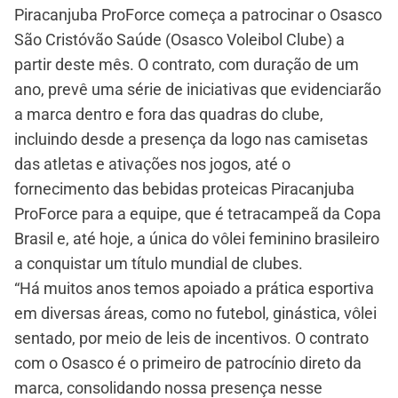
Piracanjuba ProForce começa a patrocinar o Osasco
São Cristóvão Saúde (Osasco Voleibol Clube) a
partir deste mês. O contrato, com duração de um
ano, prevê uma série de iniciativas que evidenciarão
a marca dentro e fora das quadras do clube,
incluindo desde a presença da logo nas camisetas
das atletas e ativações nos jogos, até o
fornecimento das bebidas proteicas Piracanjuba
ProForce para a equipe, que é tetracampeã da Copa
Brasil e, até hoje, a única do vôlei feminino brasileiro
a conquistar um título mundial de clubes.
“Há muitos anos temos apoiado a prática esportiva
em diversas áreas, como no futebol, ginástica, vôlei
sentado, por meio de leis de incentivos. O contrato
com o Osasco é o primeiro de patrocínio direto da
marca, consolidando nossa presença nesse