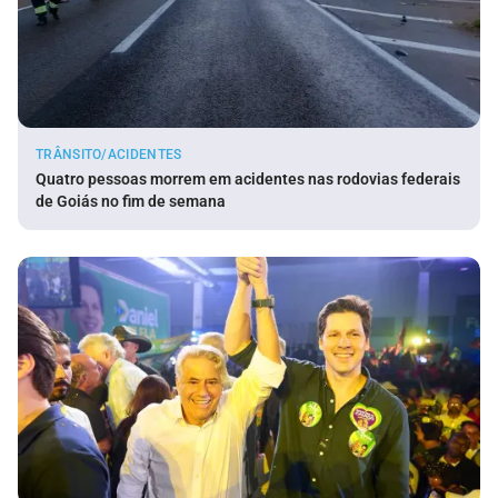
TRÂNSITO/ACIDENTES
Quatro pessoas morrem em acidentes nas rodovias federais
de Goiás no fim de semana