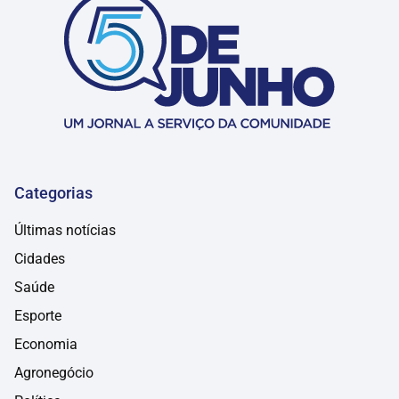
Categorias
Últimas notícias
Cidades
Saúde
Esporte
Economia
Agronegócio