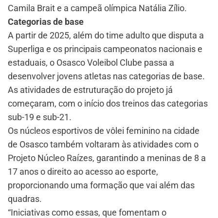
Camila Brait e a campeã olímpica Natália Zílio.
Categorias de base
A partir de 2025, além do time adulto que disputa a
Superliga e os principais campeonatos nacionais e
estaduais, o Osasco Voleibol Clube passa a
desenvolver jovens atletas nas categorias de base.
As atividades de estruturação do projeto já
começaram, com o início dos treinos das categorias
sub-19 e sub-21.
Os núcleos esportivos de vôlei feminino na cidade
de Osasco também voltaram às atividades com o
Projeto Núcleo Raízes, garantindo a meninas de 8 a
17 anos o direito ao acesso ao esporte,
proporcionando uma formação que vai além das
quadras.
“Iniciativas como essas, que fomentam o