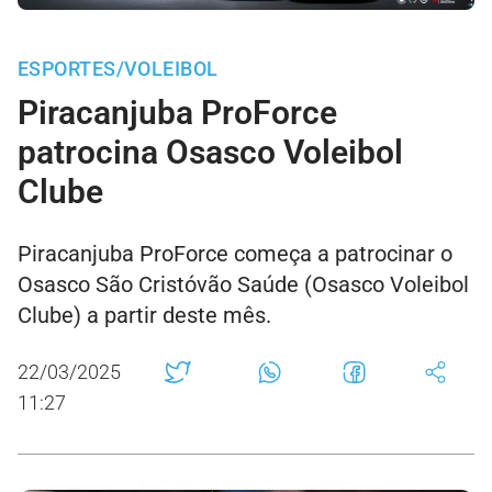
ESPORTES/VOLEIBOL
Piracanjuba ProForce
patrocina Osasco Voleibol
Clube
Piracanjuba ProForce começa a patrocinar o
Osasco São Cristóvão Saúde (Osasco Voleibol
Clube) a partir deste mês.
22/03/2025
11:27