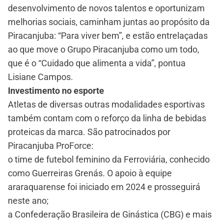
desenvolvimento de novos talentos e oportunizam
melhorias sociais, caminham juntas ao propósito da
Piracanjuba: “Para viver bem”, e estão entrelaçadas
ao que move o Grupo Piracanjuba como um todo,
que é o “Cuidado que alimenta a vida”, pontua
Lisiane Campos.
Investimento no esporte
Atletas de diversas outras modalidades esportivas
também contam com o reforço da linha de bebidas
proteicas da marca. São patrocinados por
Piracanjuba ProForce:
o time de futebol feminino da Ferroviária, conhecido
como Guerreiras Grenás. O apoio à equipe
araraquarense foi iniciado em 2024 e prosseguirá
neste ano;
a Confederação Brasileira de Ginástica (CBG) e mais