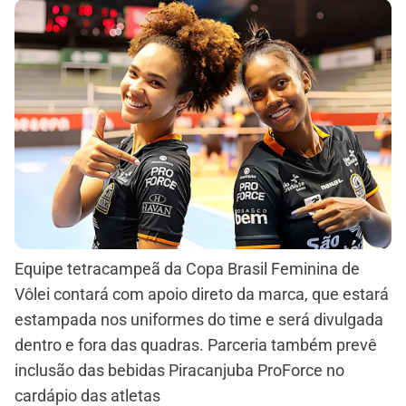
Equipe tetracampeã da Copa Brasil Feminina de
Vôlei contará com apoio direto da marca, que estará
estampada nos uniformes do time e será divulgada
dentro e fora das quadras. Parceria também prevê
inclusão das bebidas Piracanjuba ProForce no
cardápio das atletas