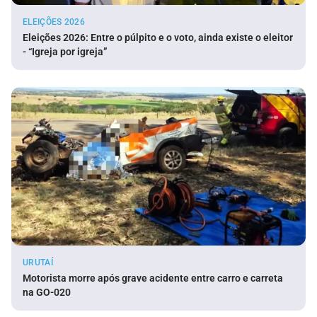
ELEIÇÕES 2026
Eleições 2026: Entre o púlpito e o voto, ainda existe o eleitor
- “Igreja por igreja”
URUTAÍ
Motorista morre após grave acidente entre carro e carreta
na GO-020