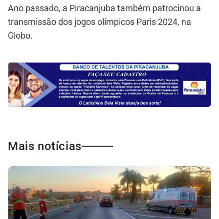
Ano passado, a Piracanjuba também patrocinou a
transmissão dos jogos olímpicos Paris 2024, na
Globo.
Mais notícias