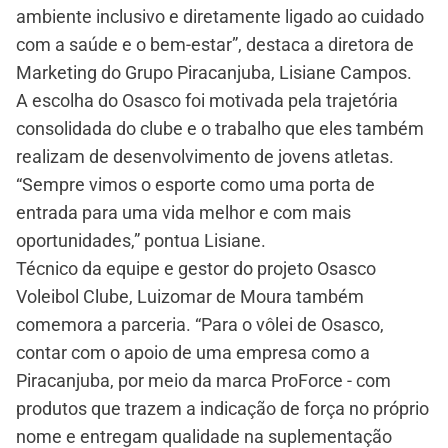
ambiente inclusivo e diretamente ligado ao cuidado
com a saúde e o bem-estar”, destaca a diretora de
Marketing do Grupo Piracanjuba, Lisiane Campos.
A escolha do Osasco foi motivada pela trajetória
consolidada do clube e o trabalho que eles também
realizam de desenvolvimento de jovens atletas.
“Sempre vimos o esporte como uma porta de
entrada para uma vida melhor e com mais
oportunidades,” pontua Lisiane.
Técnico da equipe e gestor do projeto Osasco
Voleibol Clube, Luizomar de Moura também
comemora a parceria. “Para o vôlei de Osasco,
contar com o apoio de uma empresa como a
Piracanjuba, por meio da marca ProForce - com
produtos que trazem a indicação de força no próprio
nome e entregam qualidade na suplementação