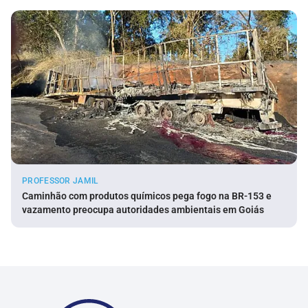
PROFESSOR JAMIL
Caminhão com produtos químicos pega fogo na BR-153 e
vazamento preocupa autoridades ambientais em Goiás