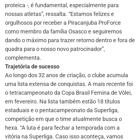
proteica -, é fundamental, especialmente para
nossas atletas”, ressalta. “Estamos felizes e
orgulhosos por receber a Piracanjuba ProForce
como membro da família Osasco e seguiremos
dando o máximo para trazer retorno dentro e fora de
quadra para o nosso novo patrocinador”,
complementa.
Trajetória de sucesso
Ao longo dos 32 anos de criação, o clube acumula
uma lista extensa de conquistas. A mais recente foi
o tetracampeonato da Copa Brasil Femina de Vôlei,
em fevereiro. Na lista também estão 18 títulos
estaduais e o pentacampeonato da Superliga,
competição em que o time atualmente busca o
hexa. “A luta é para fechar a temporada com a
vitória na Superliga. Caso isso aconteça, vamos