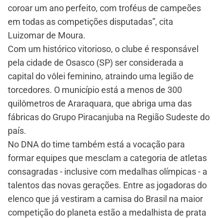
coroar um ano perfeito, com troféus de campeões
em todas as competições disputadas”, cita
Luizomar de Moura.
Com um histórico vitorioso, o clube é responsável
pela cidade de Osasco (SP) ser considerada a
capital do vôlei feminino, atraindo uma legião de
torcedores. O município está a menos de 300
quilômetros de Araraquara, que abriga uma das
fábricas do Grupo Piracanjuba na Região Sudeste do
país.
No DNA do time também está a vocação para
formar equipes que mesclam a categoria de atletas
consagradas - inclusive com medalhas olímpicas - a
talentos das novas gerações. Entre as jogadoras do
elenco que já vestiram a camisa do Brasil na maior
competição do planeta estão a medalhista de prata