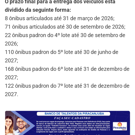
O prazo final para a entrega dos veículos está
dividido da seguinte forma:
8 ônibus articulados até 31 de março de 2026;
71 ônibus articulados até 30 de setembro de 2026;
22 ônibus padron do 4º lote até 30 de setembro de
2026;
110 ônibus padron do 5º lote até 30 de junho de
2027;
168 ônibus padron do 6º lote até 31 de dezembro de
2027;
122 ônibus padron do 7º lote até 31 de dezembro de
2027.