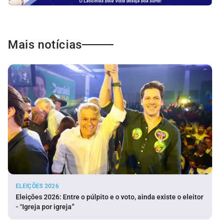
Mais notícias
ELEIÇÕES 2026
Eleições 2026: Entre o púlpito e o voto, ainda existe o eleitor
- “Igreja por igreja”