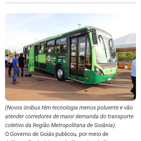
(Novos ônibus têm tecnologia menos poluente e vão
atender corredores de maior demanda do transporte
coletivo da Região Metropolitana de Goiânia).
O Governo de Goiás publicou, por meio de