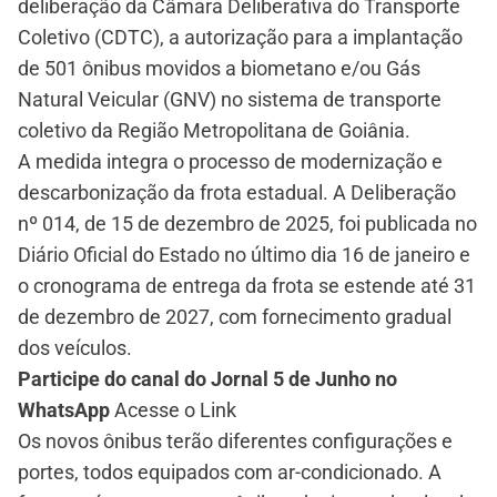
deliberação da Câmara Deliberativa do Transporte
Coletivo (CDTC), a autorização para a implantação
de 501 ônibus movidos a biometano e/ou Gás
Natural Veicular (GNV) no sistema de transporte
coletivo da Região Metropolitana de Goiânia.
A medida integra o processo de modernização e
descarbonização da frota estadual. A Deliberação
nº 014, de 15 de dezembro de 2025, foi publicada no
Diário Oficial do Estado no último dia 16 de janeiro e
o cronograma de entrega da frota se estende até 31
de dezembro de 2027, com fornecimento gradual
dos veículos.
Participe do canal do Jornal 5 de Junho no
WhatsApp
Acesse o Link
Os novos ônibus terão diferentes configurações e
portes, todos equipados com ar-condicionado. A