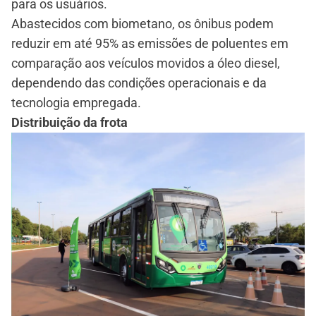
para os usuários.
Abastecidos com biometano, os ônibus podem
reduzir em até 95% as emissões de poluentes em
comparação aos veículos movidos a óleo diesel,
dependendo das condições operacionais e da
tecnologia empregada.
Distribuição da frota