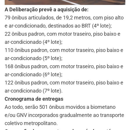
A Deliberação prevê a aquisição de:
79 ônibus articulados, de 19,2 metros, com piso alto
e ar-condicionado, destinados ao BRT (4º lote);
22 ônibus padron, com motor traseiro, piso baixo e
ar-condicionado (4º lote);
110 ônibus padron, com motor traseiro, piso baixo e
ar-condicionado (5º lote);
168 ônibus padron, com motor traseiro, piso baixo e
ar-condicionado (6º lote);
122 ônibus padron, com motor traseiro, piso baixo e
ar-condicionado (7º lote).
Cronograma de entregas
Ao todo, serão 501 ônibus movidos a biometano
e/ou GNV incorporados gradualmente ao transporte
coletivo metropolitano.