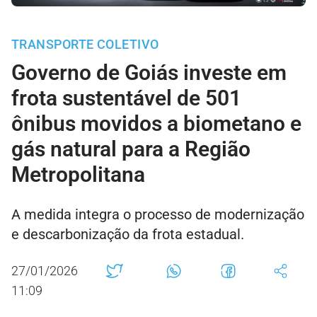
TRANSPORTE COLETIVO
Governo de Goiás investe em
frota sustentável de 501
ônibus movidos a biometano e
gás natural para a Região
Metropolitana
A medida integra o processo de modernização
e descarbonização da frota estadual.
27/01/2026
11:09