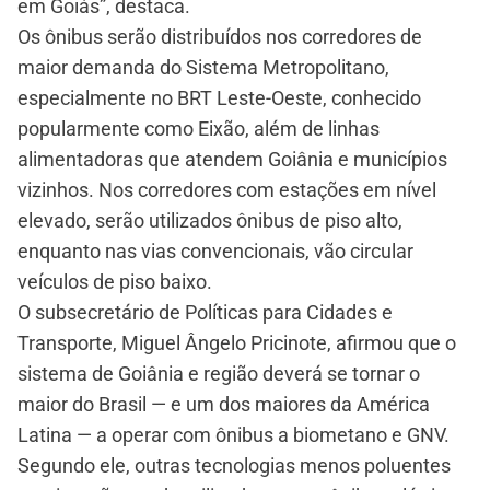
em Goiás”, destaca.
Os ônibus serão distribuídos nos corredores de
maior demanda do Sistema Metropolitano,
especialmente no BRT Leste-Oeste, conhecido
popularmente como Eixão, além de linhas
alimentadoras que atendem Goiânia e municípios
vizinhos. Nos corredores com estações em nível
elevado, serão utilizados ônibus de piso alto,
enquanto nas vias convencionais, vão circular
veículos de piso baixo.
O subsecretário de Políticas para Cidades e
Transporte, Miguel Ângelo Pricinote, afirmou que o
sistema de Goiânia e região deverá se tornar o
maior do Brasil — e um dos maiores da América
Latina — a operar com ônibus a biometano e GNV.
Segundo ele, outras tecnologias menos poluentes