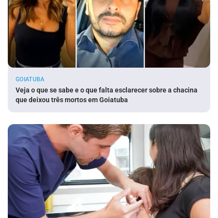
GOIATUBA
Veja o que se sabe e o que falta esclarecer sobre a chacina
que deixou três mortos em Goiatuba