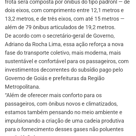
frota será composta por ônibus do tipo padronl — de
dois eixos, com comprimento entre 12,1 metros e
13,2 metros, e de três eixos, com até 15 metros —
além de 79 ônibus articulados de 19,2 metros.
De acordo com o secretário-geral de Governo,
Adriano da Rocha Lima, essa ação reforça a nova
fase do transporte coletivo, mais moderna, mais
sustentável e confortável para os passageiros, com
investimentos decorrentes do subsídio pago pelo
Governo de Goiás e prefeituras da Região
Metropolitana.
“Além de oferecer mais conforto para os
passageiros, com ônibus novos e climatizados,
estamos também pensando no meio ambiente e
impulsionando a criação de uma cadeia produtiva
para o fornecimento desses gases não poluentes