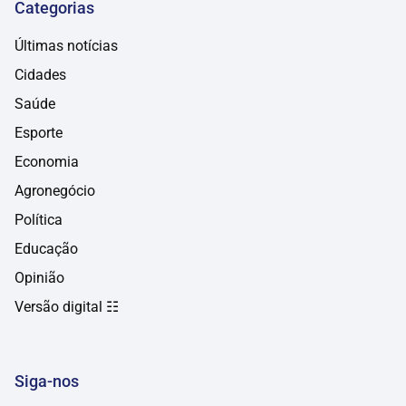
Categorias
Últimas notícias
Cidades
Saúde
Esporte
Economia
Agronegócio
Política
Educação
Opinião
Versão digital ☷
Siga-nos