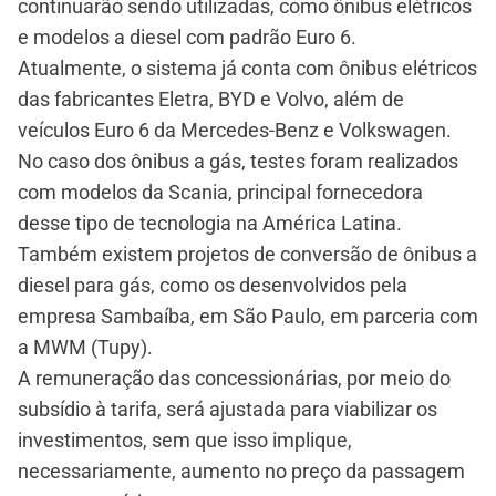
continuarão sendo utilizadas, como ônibus elétricos
e modelos a diesel com padrão Euro 6.
Atualmente, o sistema já conta com ônibus elétricos
das fabricantes Eletra, BYD e Volvo, além de
veículos Euro 6 da Mercedes-Benz e Volkswagen.
No caso dos ônibus a gás, testes foram realizados
com modelos da Scania, principal fornecedora
desse tipo de tecnologia na América Latina.
Também existem projetos de conversão de ônibus a
diesel para gás, como os desenvolvidos pela
empresa Sambaíba, em São Paulo, em parceria com
a MWM (Tupy).
A remuneração das concessionárias, por meio do
subsídio à tarifa, será ajustada para viabilizar os
investimentos, sem que isso implique,
necessariamente, aumento no preço da passagem