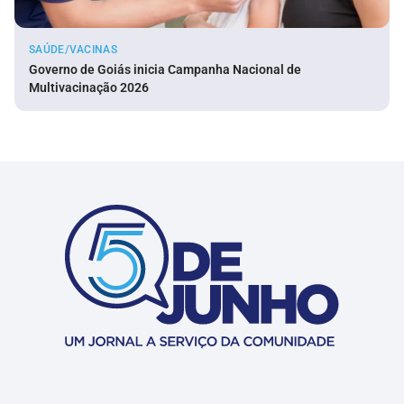
SAÚDE/VACINAS
Governo de Goiás inicia Campanha Nacional de
Multivacinação 2026