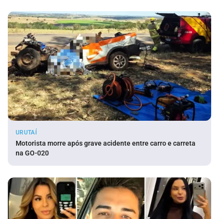
URUTAÍ
Motorista morre após grave acidente entre carro e carreta
na GO-020