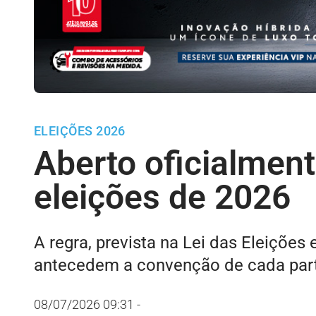
ELEIÇÕES 2026
Aberto oficialmen
eleições de 2026
A regra, prevista na Lei das Eleições 
antecedem a convenção de cada partid
08/07/2026 09:31
-