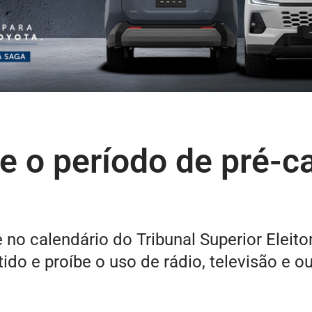
te o período de pré-
e no calendário do Tribunal Superior Eleito
o e proíbe o uso de rádio, televisão e ou