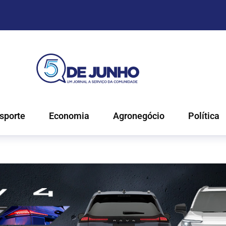
sporte
Economia
Agronegócio
Política