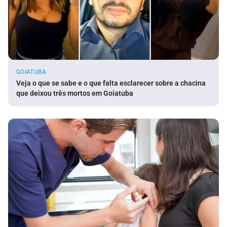
GOIATUBA
Veja o que se sabe e o que falta esclarecer sobre a chacina
que deixou três mortos em Goiatuba