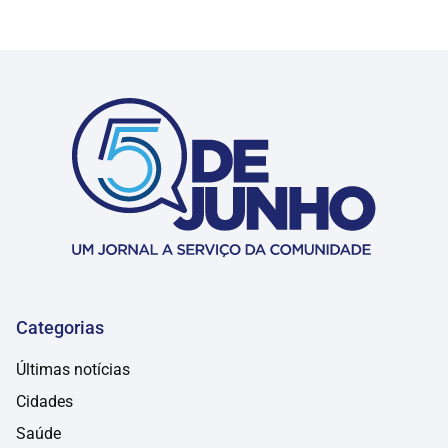
Categorias
Últimas notícias
Cidades
Saúde