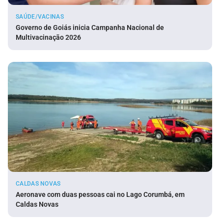
SAÚDE/VACINAS
Governo de Goiás inicia Campanha Nacional de
Multivacinação 2026
CALDAS NOVAS
Aeronave com duas pessoas cai no Lago Corumbá, em
Caldas Novas