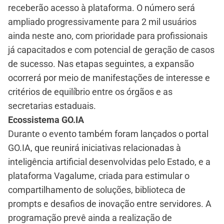
receberão acesso à plataforma. O número será
ampliado progressivamente para 2 mil usuários
ainda neste ano, com prioridade para profissionais
já capacitados e com potencial de geração de casos
de sucesso. Nas etapas seguintes, a expansão
ocorrerá por meio de manifestações de interesse e
critérios de equilíbrio entre os órgãos e as
secretarias estaduais.
Ecossistema GO.IA
Durante o evento também foram lançados o portal
GO.IA, que reunirá iniciativas relacionadas à
inteligência artificial desenvolvidas pelo Estado, e a
plataforma Vagalume, criada para estimular o
compartilhamento de soluções, biblioteca de
prompts e desafios de inovação entre servidores. A
programação prevê ainda a realização de