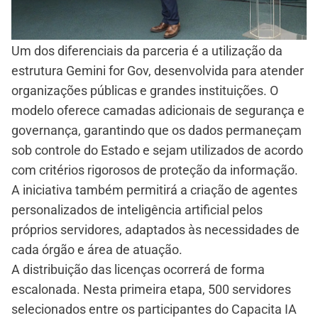
Um dos diferenciais da parceria é a utilização da
estrutura Gemini for Gov, desenvolvida para atender
organizações públicas e grandes instituições. O
modelo oferece camadas adicionais de segurança e
governança, garantindo que os dados permaneçam
sob controle do Estado e sejam utilizados de acordo
com critérios rigorosos de proteção da informação.
A iniciativa também permitirá a criação de agentes
personalizados de inteligência artificial pelos
próprios servidores, adaptados às necessidades de
cada órgão e área de atuação.
A distribuição das licenças ocorrerá de forma
escalonada. Nesta primeira etapa, 500 servidores
selecionados entre os participantes do Capacita IA