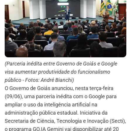
(Parceria inédita entre Governo de Goiás e Google
visa aumentar produtividade do funcionalismo
público - Fotos: André Bianchi)
O Governo de Goiás anunciou, nesta terça-feira
(09/06), uma parceria inédita com o Google para
ampliar o uso da inteligência artificial na
administração pública estadual. Iniciativa da
Secretaria de Ciência, Tecnologia e Inovação (Secti),
o programa GO.IA Gemini vai disponibilizar até 20