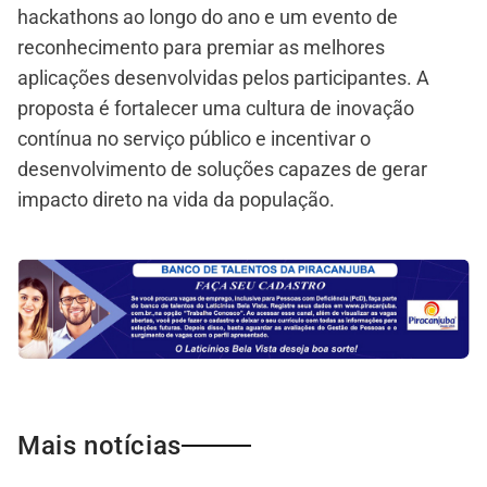
hackathons ao longo do ano e um evento de
reconhecimento para premiar as melhores
aplicações desenvolvidas pelos participantes. A
proposta é fortalecer uma cultura de inovação
contínua no serviço público e incentivar o
desenvolvimento de soluções capazes de gerar
impacto direto na vida da população.
Mais notícias