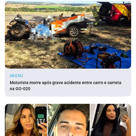
URUTAÍ
Motorista morre após grave acidente entre carro e carreta
na GO-020