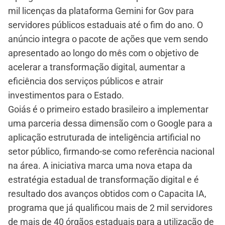
mil licenças da plataforma Gemini for Gov para
servidores públicos estaduais até o fim do ano. O
anúncio integra o pacote de ações que vem sendo
apresentado ao longo do mês com o objetivo de
acelerar a transformação digital, aumentar a
eficiência dos serviços públicos e atrair
investimentos para o Estado.
Goiás é o primeiro estado brasileiro a implementar
uma parceria dessa dimensão com o Google para a
aplicação estruturada de inteligência artificial no
setor público, firmando-se como referência nacional
na área. A iniciativa marca uma nova etapa da
estratégia estadual de transformação digital e é
resultado dos avanços obtidos com o Capacita IA,
programa que já qualificou mais de 2 mil servidores
de mais de 40 órgãos estaduais para a utilização de