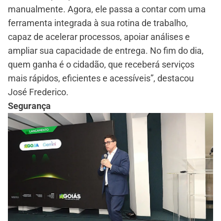
manualmente. Agora, ele passa a contar com uma
ferramenta integrada à sua rotina de trabalho,
capaz de acelerar processos, apoiar análises e
ampliar sua capacidade de entrega. No fim do dia,
quem ganha é o cidadão, que receberá serviços
mais rápidos, eficientes e acessíveis”, destacou
José Frederico.
Segurança