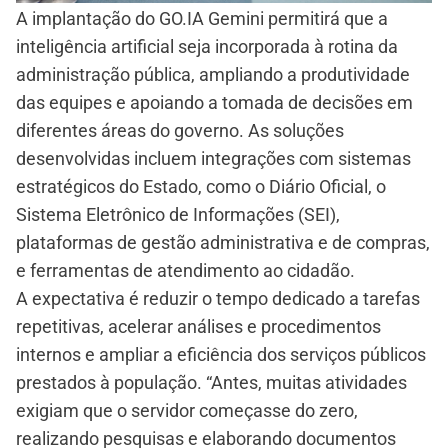
A implantação do GO.IA Gemini permitirá que a
inteligência artificial seja incorporada à rotina da
administração pública, ampliando a produtividade
das equipes e apoiando a tomada de decisões em
diferentes áreas do governo. As soluções
desenvolvidas incluem integrações com sistemas
estratégicos do Estado, como o Diário Oficial, o
Sistema Eletrônico de Informações (SEI),
plataformas de gestão administrativa e de compras,
e ferramentas de atendimento ao cidadão.
A expectativa é reduzir o tempo dedicado a tarefas
repetitivas, acelerar análises e procedimentos
internos e ampliar a eficiência dos serviços públicos
prestados à população. “Antes, muitas atividades
exigiam que o servidor começasse do zero,
realizando pesquisas e elaborando documentos