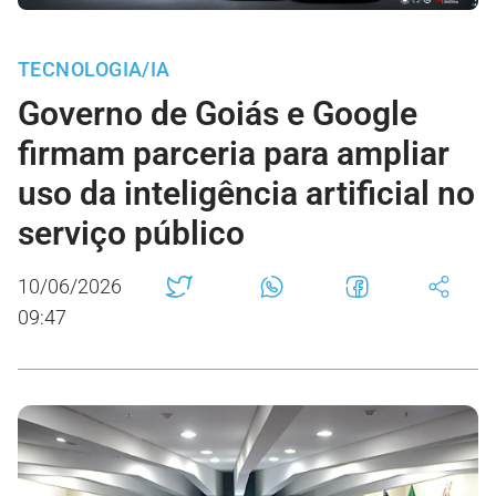
TECNOLOGIA/IA
Governo de Goiás e Google
firmam parceria para ampliar
uso da inteligência artificial no
serviço público
10/06/2026
09:47