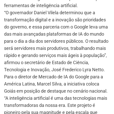
ferramentas de inteligência artificial.
“O governador Daniel Vilela determinou que a
transformação digital e a inovação são prioridades
do governo, e essa parceria com o Google leva uma
das mais avançadas plataformas de IA do mundo
para o dia a dia dos servidores públicos. O resultado
será servidores mais produtivos, trabalhando mais
rápido e gerando serviços mais ágeis à população”,
afirmou o secretário de Estado de Ciência,
Tecnologia e Inovação, José Frederico Lyra Netto.
Para o diretor de Mercado de IA do Google para a
América Latina, Marcel Silva, a iniciativa coloca
Goiás em posição de destaque no cenário nacional.
“A inteligência artificial é uma das tecnologias mais
transformadoras da nossa era. Este projeto é
pioneiro pela sua magnitude e pela escala que