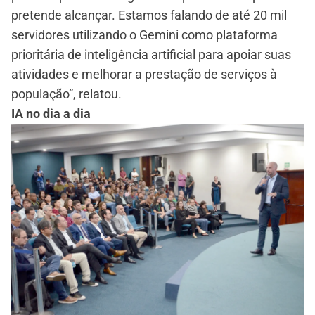
pretende alcançar. Estamos falando de até 20 mil
servidores utilizando o Gemini como plataforma
prioritária de inteligência artificial para apoiar suas
atividades e melhorar a prestação de serviços à
população”, relatou.
IA no dia a dia