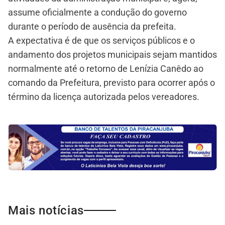
assume oficialmente a condução do governo
durante o período de ausência da prefeita.
A expectativa é de que os serviços públicos e o
andamento dos projetos municipais sejam mantidos
normalmente até o retorno de Lenízia Canêdo ao
comando da Prefeitura, previsto para ocorrer após o
término da licença autorizada pelos vereadores.
Mais notícias