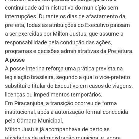
continuidade administrativa do município sem
interrupções. Durante os dias de afastamento da
prefeita, todas as atribuições do Executivo passam
a ser exercidas por Milton Justus, que assume a
responsabilidade pela condução das ações,
programas e decisões administrativas da Prefeitura.
A posse
A posse interina reforça uma prática prevista na
legislação brasileira, segundo a qual o vice-prefeito
substitui o titular do Executivo em casos de viagens,
licenças ou impedimentos temporários.
Em Piracanjuba, a transição ocorreu de forma
institucional, após a autorização formal concedida
pela Câmara Municipal.
Milton Justus já acompanhava de perto as
atividades da administração municipal e, agora,