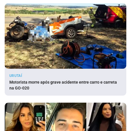
URUTAÍ
Motorista morre após grave acidente entre carro e carreta
na GO-020