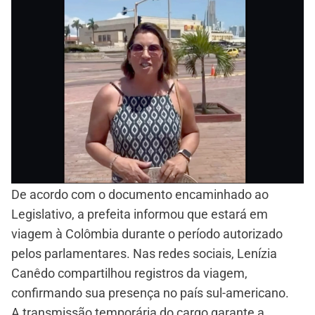
De acordo com o documento encaminhado ao
Legislativo, a prefeita informou que estará em
viagem à Colômbia durante o período autorizado
pelos parlamentares. Nas redes sociais, Lenízia
Canêdo compartilhou registros da viagem,
confirmando sua presença no país sul-americano.
A transmissão temporária do cargo garante a