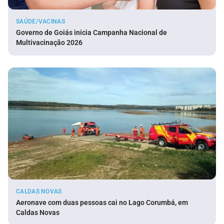
SAÚDE/VACINAS
Governo de Goiás inicia Campanha Nacional de
Multivacinação 2026
CALDAS NOVAS
Aeronave com duas pessoas cai no Lago Corumbá, em
Caldas Novas