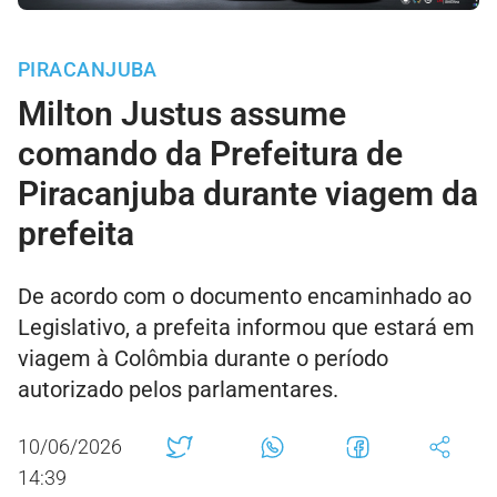
PIRACANJUBA
Milton Justus assume
comando da Prefeitura de
Piracanjuba durante viagem da
prefeita
De acordo com o documento encaminhado ao
Legislativo, a prefeita informou que estará em
viagem à Colômbia durante o período
autorizado pelos parlamentares.
10/06/2026
14:39