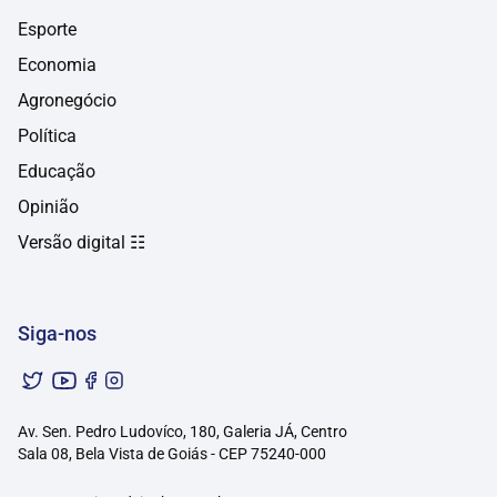
Esporte
Economia
Agronegócio
Política
Educação
Opinião
Versão digital ☷
Siga-nos
Av. Sen. Pedro Ludovíco, 180, Galeria JÁ, Centro
Sala 08, Bela Vista de Goiás - CEP 75240-000