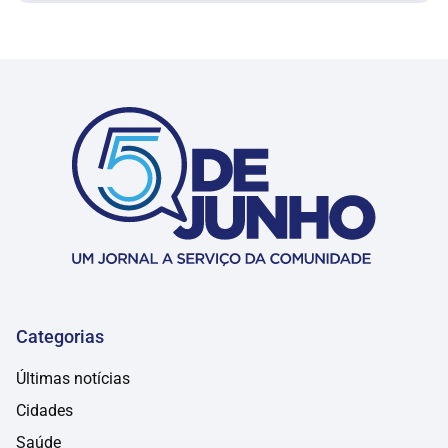
Categorias
Últimas notícias
Cidades
Saúde