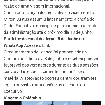
razão de uma viagem internacional.
Com a autorização do Legislativo, o vice-prefeito
Milton Justus assumiu interinamente a chefia do
Poder Executivo municipal e permanecerá à frente
da administração até o próximo dia 13 de junho.
Participe do canal do Jornal 5 de Junho no
WhatsApp
Acesse o Link
O requerimento de licença foi protocolado na
Câmara no último dia 8 de junho e recebeu parecer
favorável dos vereadores durante as duas sessões
convocadas especificamente para análise da
matéria. A aprovação ocorreu dentro dos trâmites
legais previstos para ausências da chefe do
Executivo.
Viagem a Colômbia