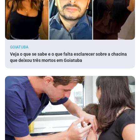
GOIATUBA
Veja o que se sabe e o que falta esclarecer sobre a chacina
que deixou três mortos em Goiatuba